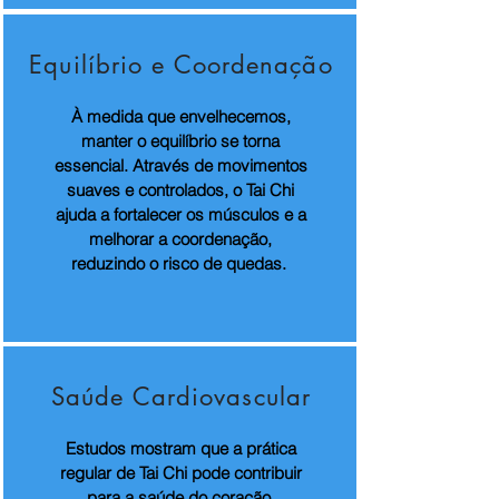
Equilíbrio e Coordenação
À medida que envelhecemos,
manter o equilíbrio se torna
essencial. Através de movimentos
suaves e controlados, o Tai Chi
ajuda a fortalecer os músculos e a
melhorar a coordenação,
reduzindo o risco de quedas.
Saúde Cardiovascular
Estudos mostram que a prática
regular de Tai Chi pode contribuir
para a saúde do coração,