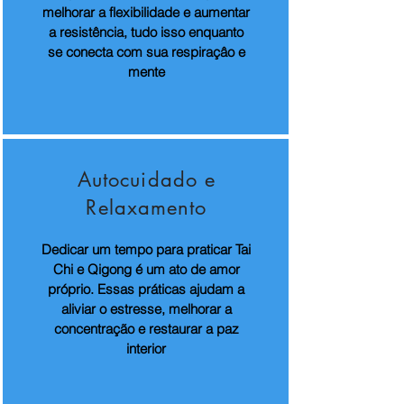
melhorar a flexibilidade e aumentar
a resistência, tudo isso enquanto
se conecta com sua respiraçâo e
mente
Autocuidado e
Relaxamento
Dedicar um tempo para praticar Tai
Chi e Qigong é um ato de amor
próprio. Essas práticas ajudam a
aliviar o estresse, melhorar a
concentração e restaurar a paz
interior